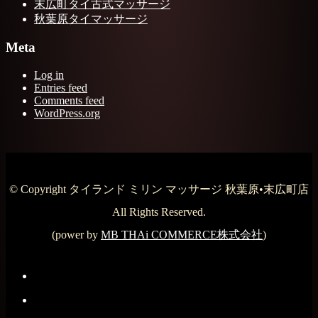
末広町タイ古式マッサージ
秋葉原タイマッサージ
Meta
Log in
Entries feed
Comments feed
WordPress.org
© Copyright タイランド ミリン マッサージ 秋葉原•末広町店
All Rights Reserved.
(power by
MB THAi COMMERCE株式会社
)