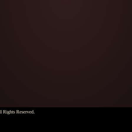
hts Reserved.