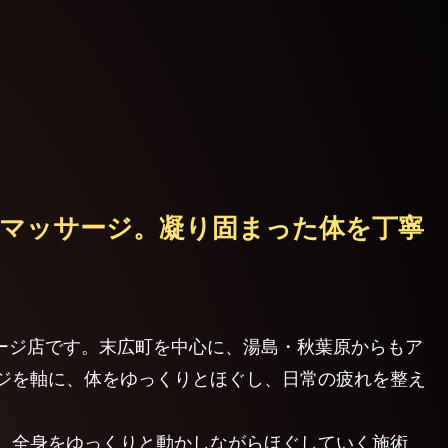
式マッサージ。凝り固まった体を丁寧
サージ店です。末広町を中心に、湯島・秋葉原からもア
ジを軸に、体をゆっくりとほぐし、日常の疲れを整え
、全身をゆっくりと動かしながらほぐしていく施術