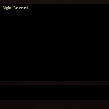
hts Reserved.