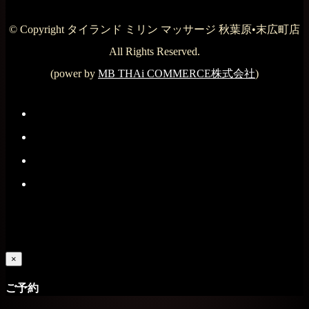
© Copyright タイランド ミリン マッサージ 秋葉原•末広町店
All Rights Reserved.
(power by
MB THAi COMMERCE株式会社
)
×
ご予約