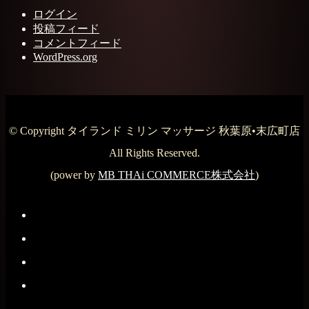
ログイン
投稿フィード
コメントフィード
WordPress.org
© Copyright タイランド ミリン マッサージ 秋葉原•末広町店
All Rights Reserved.
(power by
MB THAi COMMERCE株式会社
)