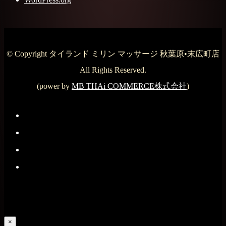
© Copyright タイランド ミリン マッサージ 秋葉原•末広町店
All Rights Reserved.
(power by
MB THAi COMMERCE株式会社
)
×