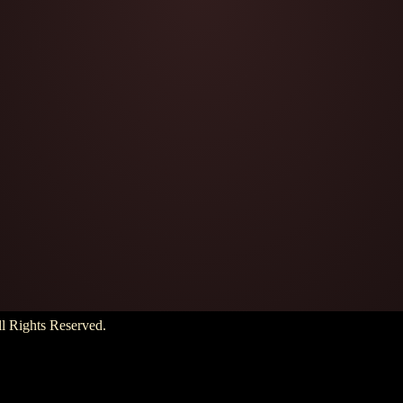
hts Reserved.