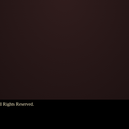
hts Reserved.