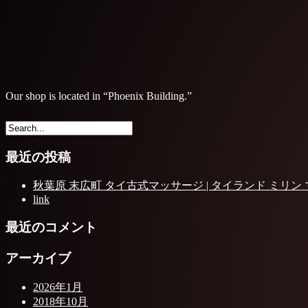
Our shop is located in “Phoenix Building.”
最近の投稿
秋葉原 末広町 タイ古式マッサージ | タイランド ミリン
link
最近のコメント
アーカイブ
2026年1月
2018年10月