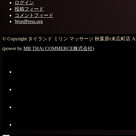
ログイン
投稿フィード
コメントフィード
WordPress.org
© Copyright タイランド ミリン マッサージ 秋葉原•末広町店 All Rig
(power by
MB THAi COMMERCE株式会社
)