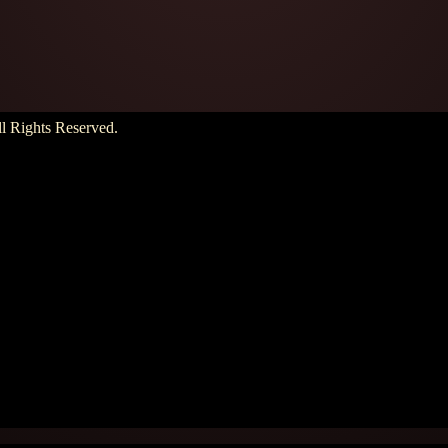
hts Reserved.