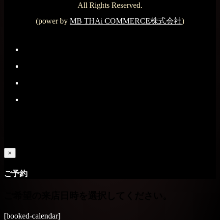
All Rights Reserved.
(power by
MB THAi COMMERCE株式会社
)
×
ご予約
ご希望の来店日時を選択してください。
[booked-calendar]