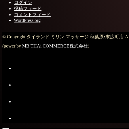
ログイン
投稿フィード
コメントフィード
WordPress.org
© Copyright タイランド ミリン マッサージ 秋葉原•末広町店 All Rig
(power by
MB THAi COMMERCE株式会社
)