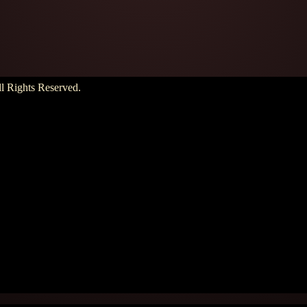
hts Reserved.