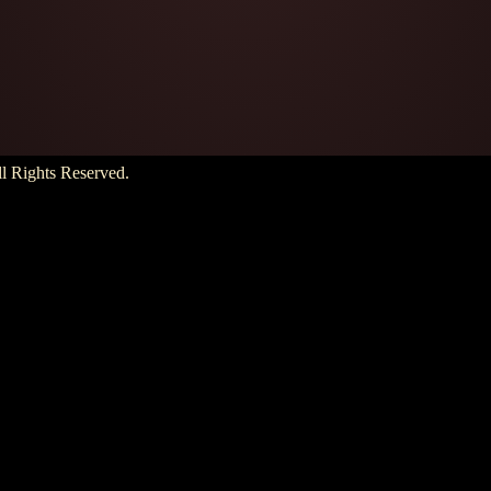
hts Reserved.