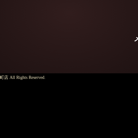
l Rights Reserved.