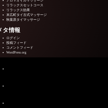
アロマオイルマッサージ
リラックスセットコース
リラックス効果
末広町タイ古式マッサージ
秋葉原タイマッサージ
メタ情報
ログイン
投稿フィード
コメントフィード
WordPress.org