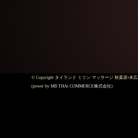
© Copyright タイランド ミリン マッサージ 秋葉原•末広町店 Al
(power by
MB THAi COMMERCE株式会社
)