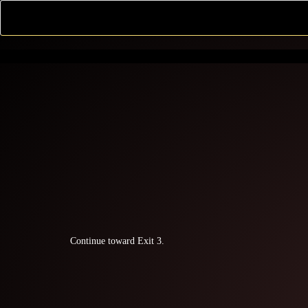
Continue toward Exit 3.