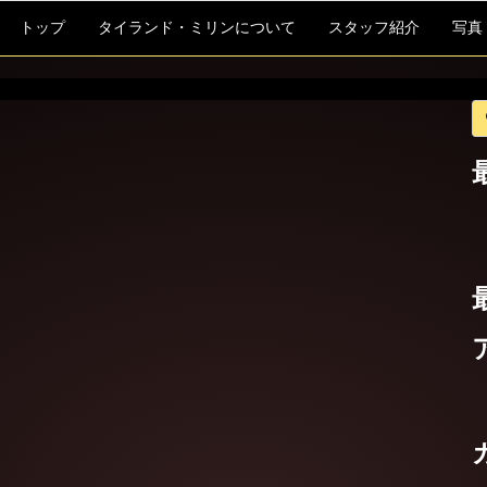
トップ
タイランド・ミリンについて
スタッフ紹介
写真