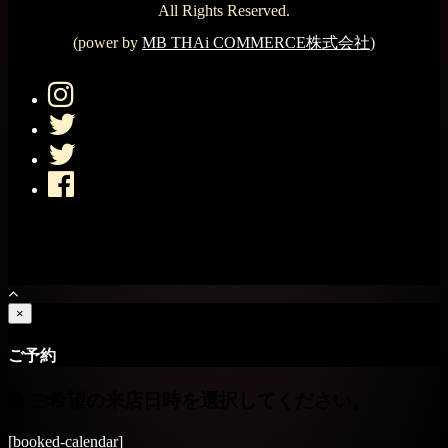
All Rights Reserved.
(power by
MB THAi COMMERCE株式会社
)
×
ご予約
ご希望の来店日時を選択してください。
[booked-calendar]