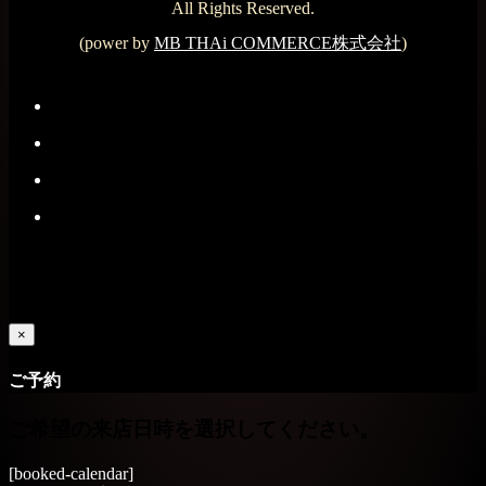
All Rights Reserved.
(power by
MB THAi COMMERCE株式会社
)
×
ご予約
ご希望の来店日時を選択してください。
[booked-calendar]