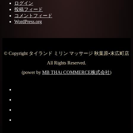
ログイン
投稿フィード
コメントフィード
WordPress.org
© Copyright タイランド ミリン マッサージ 秋葉原•末広町店
All Rights Reserved.
(power by
MB THAi COMMERCE株式会社
)