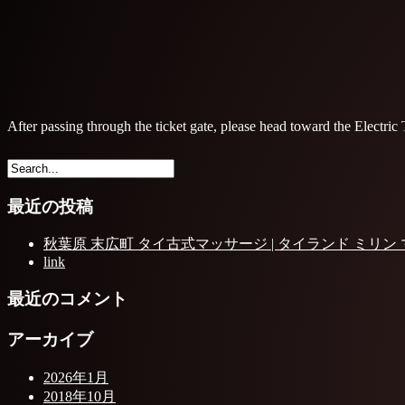
After passing through the ticket gate, please head toward the Electri
最近の投稿
秋葉原 末広町 タイ古式マッサージ | タイランド ミリン
link
最近のコメント
アーカイブ
2026年1月
2018年10月