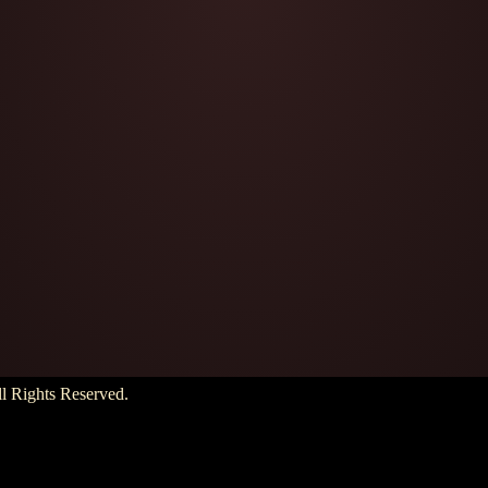
hts Reserved.